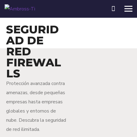
SEGURID
AD DE
RED
FIREWAL
LS
Protección avanzada contra
amenazas, desde pequeñas
empresas hasta empresas
globales y entornos de
nube. Descubra la seguridad
de red ilimitada.