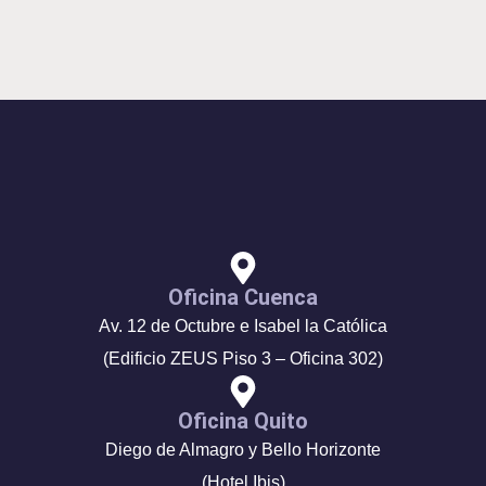
Oficina Cuenca
Av. 12 de Octubre e Isabel la Católica
(Edificio ZEUS Piso 3 – Oficina 302)
Oficina Quito
Diego de Almagro y Bello Horizonte
(Hotel Ibis)