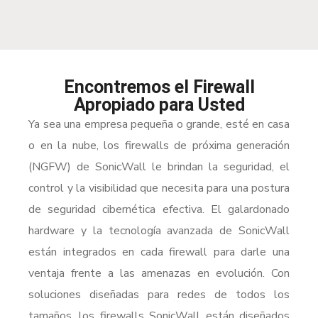
Encontremos el Firewall
Apropiado para Usted
Ya sea una empresa pequeña o grande, esté en casa
o en la nube, los firewalls de próxima generación
(NGFW) de SonicWall le brindan la seguridad, el
control y la visibilidad que necesita para una postura
de seguridad cibernética efectiva. El galardonado
hardware y la tecnología avanzada de SonicWall
están integrados en cada firewall para darle una
ventaja frente a las amenazas en evolución. Con
soluciones diseñadas para redes de todos los
tamaños, los firewalls SonicWall están diseñados