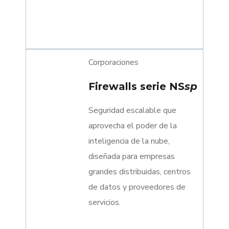
Corporaciones
Firewalls serie NS
sp
Seguridad escalable que
aprovecha el poder de la
inteligencia de la nube,
diseñada para empresas
grandes distribuidas, centros
de datos y proveedores de
servicios.