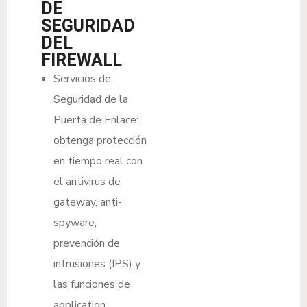
DE
SEGURIDAD
DEL
FIREWALL
Servicios de
Seguridad de la
Puerta de Enlace:
obtenga protección
en tiempo real con
el antivirus de
gateway, anti-
spyware,
prevención de
intrusiones (IPS) y
las funciones de
application