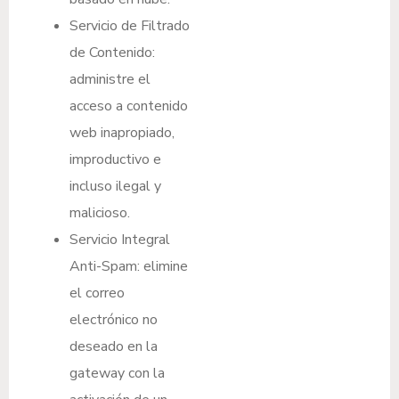
Servicio de Filtrado
de Contenido:
administre el
acceso a contenido
web inapropiado,
improductivo e
incluso ilegal y
malicioso.
Servicio Integral
Anti-Spam: elimine
el correo
electrónico no
deseado en la
gateway con la