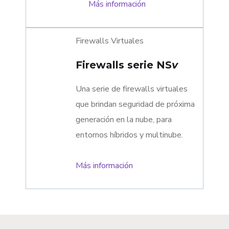
Más información
Firewalls Virtuales
Firewalls serie NS
v
Una serie de firewalls virtuales
que brindan seguridad de próxima
generación en la nube, para
entornos híbridos y multinube.
Más información