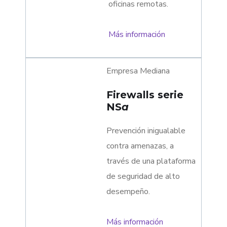
oficinas remotas.
Más información
Empresa Mediana
Firewalls serie
NS
a
Prevención inigualable
contra amenazas, a
través de una plataforma
de seguridad de alto
desempeño.
Más información